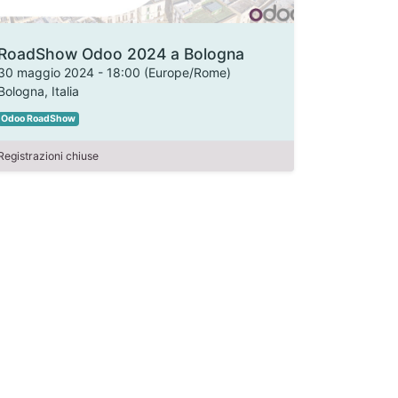
RoadShow Odoo 2024 a Bologna
30 maggio 2024
-
18:00
(
Europe/Rome
)
Bologna
,
Italia
Odoo RoadShow
Registrazioni chiuse