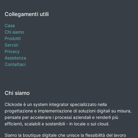
Collegamenti utili
Casa
Chi siamo
Prodotti
Servizi
Privacy
Assistenza
Contattaci
Chi siamo
Clickode è un system integrator specializzato nella
progettazione e implementazione di soluzioni digitali su misura,
pensate per accelerare i processi aziendali e renderli più
efficienti, scalabili e sostenibili - in locale o sul cloud.
Siamo la boutique digitale che unisce la flessibilità del lavoro