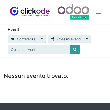
Eventi
Conferenza
Prossimi eventi
Nessun evento trovato.