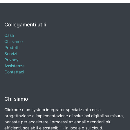
Collegamenti utili
Casa
Chi siamo
Prodotti
Servizi
Privacy
Assistenza
Contattaci
Chi siamo
Clickode è un system integrator specializzato nella
progettazione e implementazione di soluzioni digitali su misura,
pensate per accelerare i processi aziendali e renderli più
efficienti, scalabili e sostenibili - in locale o sul cloud.