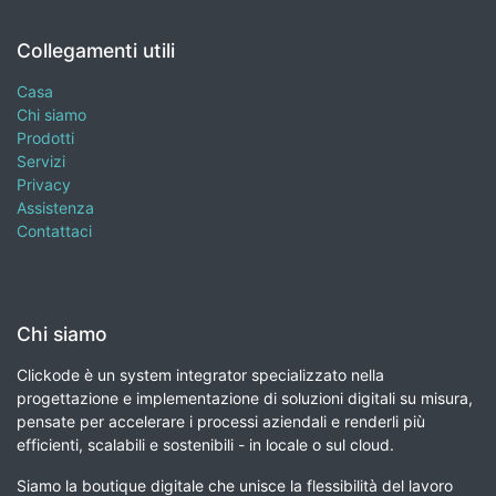
Collegamenti utili
Casa
Chi siamo
Prodotti
Servizi
Privacy
Assistenza
Contattaci
Chi siamo
Clickode è un system integrator specializzato nella
progettazione e implementazione di soluzioni digitali su misura,
pensate per accelerare i processi aziendali e renderli più
efficienti, scalabili e sostenibili - in locale o sul cloud.
Siamo la boutique digitale che unisce la flessibilità del lavoro