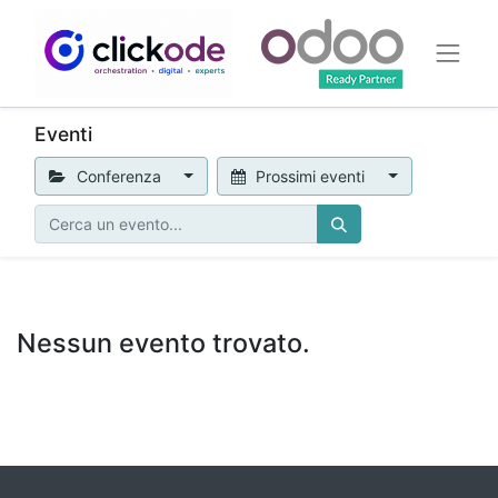
Eventi
Conferenza
Prossimi eventi
Nessun evento trovato.