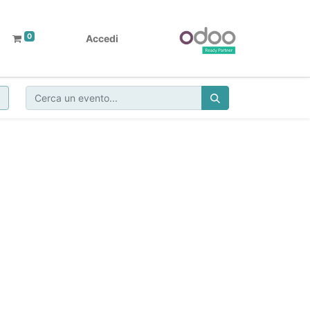
0
Accedi