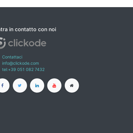
tra in contatto con noi
Contattaci
info@clickode.com
tel:+39 051 082 7432