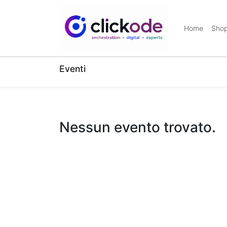
Home
Sho
Eventi
Nessun evento trovato.