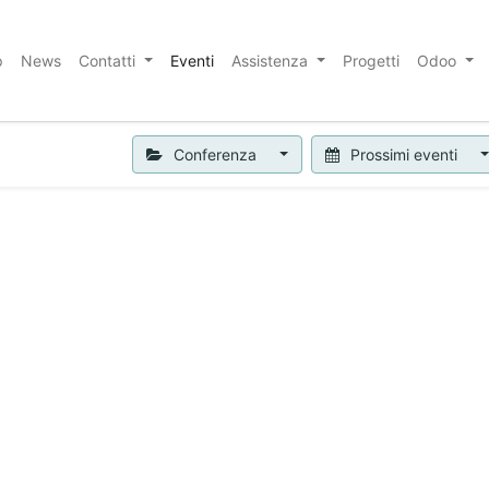
p
News
Contatti
Eventi
Assistenza
Progetti
Odoo
Conferenza
Prossimi eventi