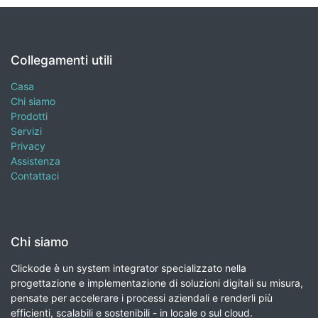
Collegamenti utili
Casa
Chi siamo
Prodotti
Servizi
Privacy
Assistenza
Contattaci
Chi siamo
Clickode è un system integrator specializzato nella
progettazione e implementazione di soluzioni digitali su misura,
pensate per accelerare i processi aziendali e renderli più
efficienti, scalabili e sostenibili - in locale o sul cloud.