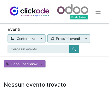
Eventi
Conferenza
Prossimi eventi
Odoo RoadShow
×
Nessun evento trovato.