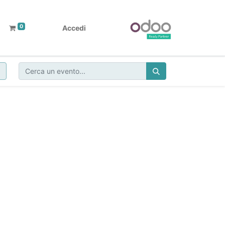
0
Accedi