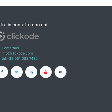
tra in contatto con noi
Contattaci
info@clickode.com
tel:+39 051 082 7432