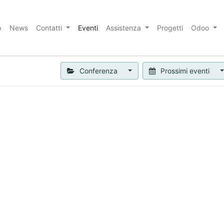
p
News
Contatti
Eventi
Assistenza
Progetti
Odoo
Conferenza
Prossimi eventi