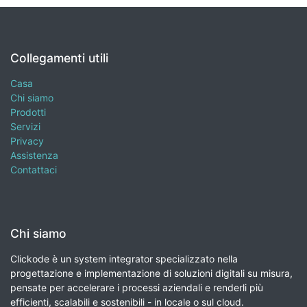
Collegamenti utili
Casa
Chi siamo
Prodotti
Servizi
Privacy
Assistenza
Contattaci
Chi siamo
Clickode è un system integrator specializzato nella
progettazione e implementazione di soluzioni digitali su misura,
pensate per accelerare i processi aziendali e renderli più
efficienti, scalabili e sostenibili - in locale o sul cloud.