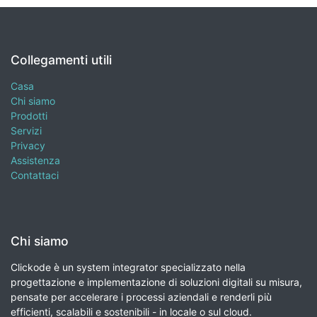
Collegamenti utili
Casa
Chi siamo
Prodotti
Servizi
Privacy
Assistenza
Contattaci
Chi siamo
Clickode è un system integrator specializzato nella
progettazione e implementazione di soluzioni digitali su misura,
pensate per accelerare i processi aziendali e renderli più
efficienti, scalabili e sostenibili - in locale o sul cloud.