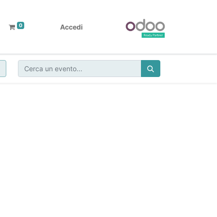
0
Accedi