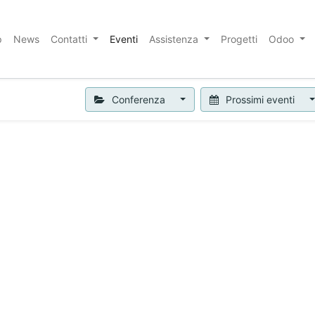
p
News
Contatti
Eventi
Assistenza
Progetti
Odoo
Conferenza
Prossimi eventi