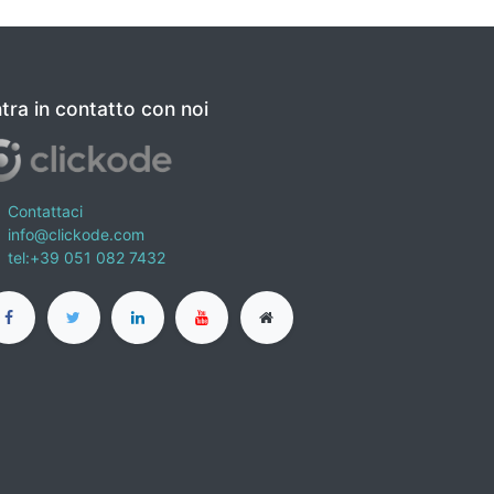
tra in contatto con noi
Contattaci
info@clickode.com
tel:+39 051 082 7432