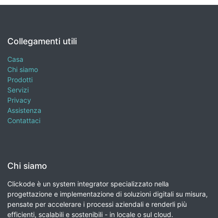
Collegamenti utili
Casa
Chi siamo
Prodotti
Servizi
Privacy
Assistenza
Contattaci
Chi siamo
Clickode è un system integrator specializzato nella
progettazione e implementazione di soluzioni digitali su misura,
pensate per accelerare i processi aziendali e renderli più
efficienti, scalabili e sostenibili - in locale o sul cloud.