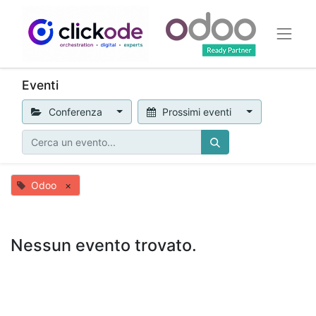
Eventi
Conferenza
Prossimi eventi
Odoo
×
Nessun evento trovato.