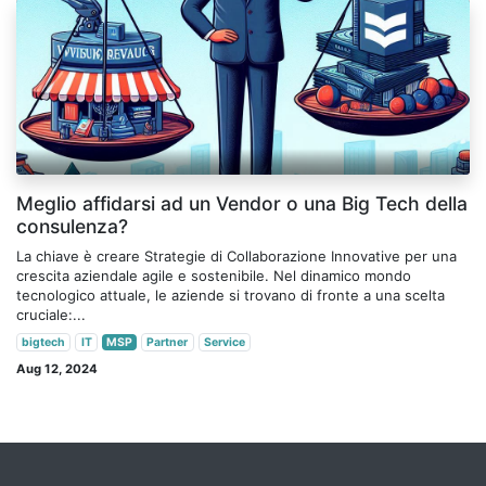
Meglio affidarsi ad un Vendor o una Big Tech della
consulenza?
La chiave è creare Strategie di Collaborazione Innovative per una
crescita aziendale agile e sostenibile. Nel dinamico mondo
tecnologico attuale, le aziende si trovano di fronte a una scelta
cruciale:...
bigtech
IT
MSP
Partner
Service
Aug 12, 2024