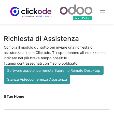
Richiesta di Assistenza
Compila il modulo qui sotto per inviare una richiesta di
assistenza al team Clickode. Ti risponderemo all’indirizzo email
indicato nel più breve tempo possibile.
I campi contrassegnati con * sono obbligatori.
Software assistenza remota Supremo Remote Descktop
Stanza Videoconferenza Assistenza
Il Tuo Nome