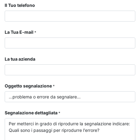
Il Tuo telefono
La Tua E-mail
*
La tua azienda
Oggetto segnalazione
*
Segnalazione dettagliata
*