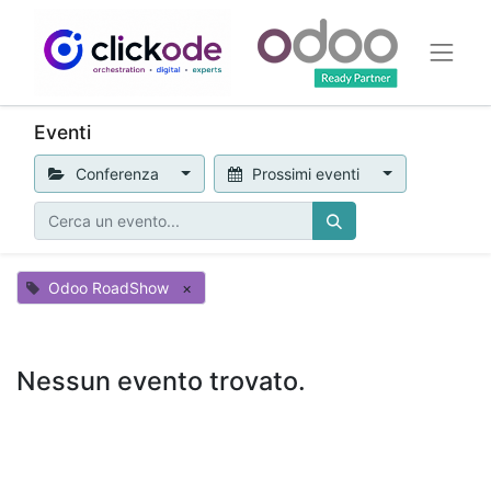
Eventi
Conferenza
Prossimi eventi
Odoo RoadShow
×
Nessun evento trovato.