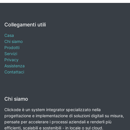
Collegamenti utili
Casa
Chi siamo
Prodotti
Servizi
Privacy
Assistenza
Contattaci
Chi siamo
Clickode è un system integrator specializzato nella
progettazione e implementazione di soluzioni digitali su misura,
pensate per accelerare i processi aziendali e renderli più
efficienti, scalabili e sostenibili - in locale o sul cloud.