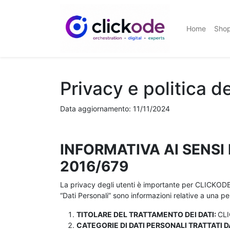
Home
Sho
Privacy e politica d
Data aggiornamento: 11/11/2024
INFORMATIVA AI SENSI 
2016/679
La privacy degli utenti è importante per CLICKODE. 
“Dati Personali” sono informazioni relative a una per
TITOLARE DEL TRATTAMENTO DEI DATI:
CL
CATEGORIE DI DATI PERSONALI TRATTATI 