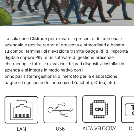
La soluzione Clickode per rilevare le presenze del personale
aziendale e gestire report di presenza e straordinari è basata
su comodi terminali di rilevazione tramite badge RFId, impronta
digitale oppure PIN, e un software di gestione presenze
che raccoglie tutte le rilevazioni dei vari dispositivi installati in
azienda e si integra in modo nativo con i
principali sistemi gestionali di mercato per la elaborazione
paghe o la gestione del personale (Zucchetti, Odoo, etc).