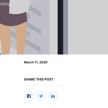
rking
March 11, 2020
SHARE THIS POST