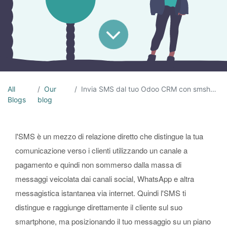
All
Our
Invia SMS dal tuo Odoo CRM con smshosting
Blogs
blog
l'SMS è un mezzo di relazione diretto che distingue la tua
comunicazione verso i clienti utilizzando un canale a
pagamento e quindi non sommerso dalla massa di
messaggi veicolata dai canali social, WhatsApp e altra
messagistica istantanea via internet. Quindi l'SMS ti
distingue e raggiunge direttamente il cliente sul suo
smartphone, ma posizionando il tuo messaggio su un piano