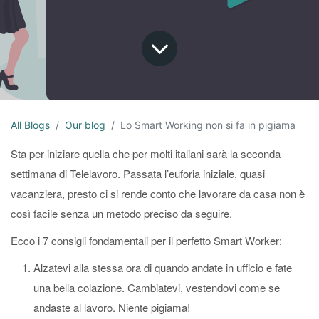
All Blogs
Our blog
Lo Smart Working non si fa in pigiama
Sta per iniziare quella che per molti italiani sarà la seconda
settimana di Telelavoro. Passata l’euforia iniziale, quasi
vacanziera, presto ci si rende conto che lavorare da casa non è
così facile senza un metodo preciso da seguire.
Ecco i 7 consigli fondamentali per il perfetto Smart Worker:
Alzatevi alla stessa ora di quando andate in ufficio e fate
una bella colazione. Cambiatevi, vestendovi come se
andaste al lavoro. Niente pigiama!