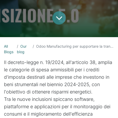
All
Our
Odoo Manufacturing per supportare la transizione energetica
Blogs
blog
Il decreto-legge n. 19/2024, all'articolo 38, amplia
le categorie di spesa ammissibili per i crediti
d'imposta destinati alle imprese che investono in
beni strumentali nel biennio 2024-2025, con
l'obiettivo di ottenere risparmi energetici.
Tra le nuove inclusioni spiccano software,
piattaforme e applicazioni per il monitoraggio dei
consumi e il miglioramento dell'efficienza