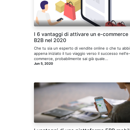
I 6 vantaggi di attivare un e-commerce
B2B nel 2020
Che tu sia un esperto di vendite online o che tu abbi
appena iniziato il tuo viaggio verso il successo nell'e
commerce, probabilmente sai già quale...
Jun 5, 2020