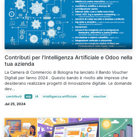
Contributi per l'Intelligenza Artificiale e Odoo nella
tua azienda
La Camera di Commercio di Bologna ha lanciato il Bando Voucher
Digitali per l’anno 2024 . Questo bando è rivolto alle imprese che
desiderano realizzare progetti di innovazione digitale. Le domande
dev...
contributi
erp
IA
intelligenza artificiale
odoo
voucher
Jul 25, 2024