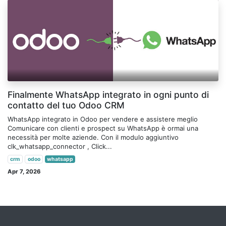
Finalmente WhatsApp integrato in ogni punto di
contatto del tuo Odoo CRM
WhatsApp integrato in Odoo per vendere e assistere meglio
Comunicare con clienti e prospect su WhatsApp è ormai una
necessità per molte aziende. Con il modulo aggiuntivo
clk_whatsapp_connector , Click...
crm
odoo
whatsapp
Apr 7, 2026