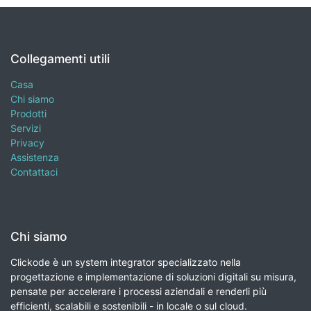
Collegamenti utili
Casa
Chi siamo
Prodotti
Servizi
Privacy
Assistenza
Contattaci
Chi siamo
Clickode è un system integrator specializzato nella
progettazione e implementazione di soluzioni digitali su misura,
pensate per accelerare i processi aziendali e renderli più
efficienti, scalabili e sostenibili - in locale o sul cloud.