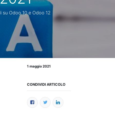
ili su Odoo 10 e Odoo 12
1 maggio 2021
CONDIVIDI ARTICOLO