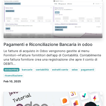
Pagamenti e Riconciliazione Bancaria in odoo
Le fatture di acquisto in Odoo vengonono gestite al menu
Fornitori-->Fatture fornititori dell'app di Contabilità. Contabilmente
una fattura fornitore crea una registrazione che apre il conto di
DEBITI...
accounting
bancarie
contabilità
estratti conto
odoo
pagamenti
riconciliazione
Feb 10, 2025