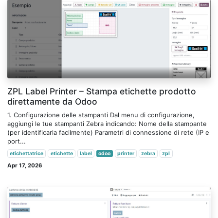
ZPL Label Printer – Stampa etichette prodotto
direttamente da Odoo
1. Configurazione delle stampanti Dal menu di configurazione,
aggiungi le tue stampanti Zebra indicando: Nome della stampante
(per identificarla facilmente) Parametri di connessione di rete (IP e
port...
etichettatrice
etichette
label
odoo
printer
zebra
zpl
Apr 17, 2026