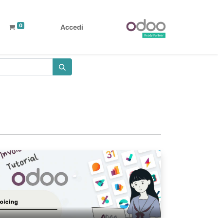
0
Accedi