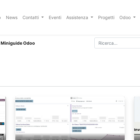
p
News
Contatti
Eventi
Assistenza
Progetti
Odoo
Miniguide Odoo