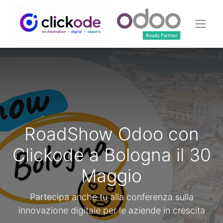
RoadShow Odoo con
Clickode a Bologna il 30
Maggio
Partecipa anche tu alla conferenza sulla
innovazione digitale per le aziende in crescita