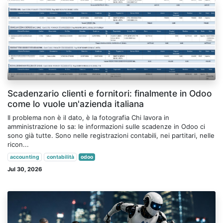
Scadenzario clienti e fornitori: finalmente in Odoo
come lo vuole un'azienda italiana
Il problema non è il dato, è la fotografia Chi lavora in
amministrazione lo sa: le informazioni sulle scadenze in Odoo ci
sono già tutte. Sono nelle registrazioni contabili, nei partitari, nelle
ricon...
accounting
contabilità
odoo
Jul 30, 2026