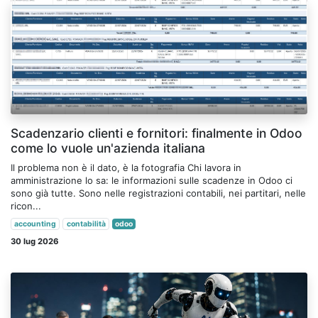
Scadenzario clienti e fornitori: finalmente in Odoo
come lo vuole un'azienda italiana
Il problema non è il dato, è la fotografia Chi lavora in
amministrazione lo sa: le informazioni sulle scadenze in Odoo ci
sono già tutte. Sono nelle registrazioni contabili, nei partitari, nelle
ricon...
accounting
contabilità
odoo
30 lug 2026