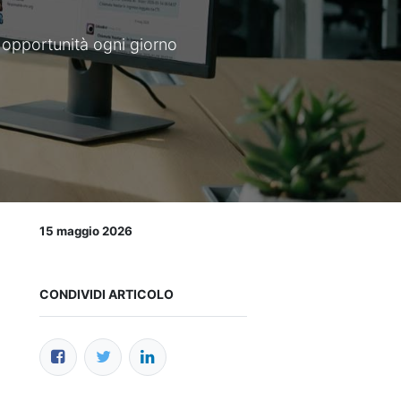
 opportunità ogni giorno
15 maggio 2026
CONDIVIDI ARTICOLO