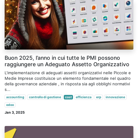
Buon 2025, l’anno in cui tutte le PMI possono
raggiungere un Adeguato Assetto Organizzativo
L'implementazione di adeguati assetti organizzativi nelle Piccole e
Medie Imprese costituisce un elemento fondamentale nel quadro
della governance aziendale , in risposta sia agli obblighi normativi
s...
accounting
controllo di gestione
cost
efficienza
erp
innovazione
odoo
Jan 3, 2025