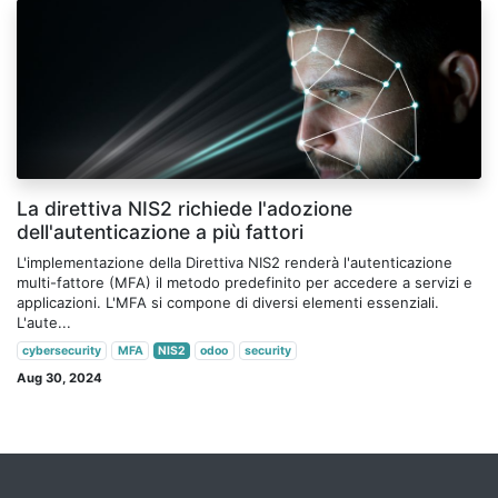
La direttiva NIS2 richiede l'adozione
dell'autenticazione a più fattori
L'implementazione della Direttiva NIS2 renderà l'autenticazione
multi-fattore (MFA) il metodo predefinito per accedere a servizi e
applicazioni. L'MFA si compone di diversi elementi essenziali.
L'aute...
cybersecurity
MFA
NIS2
odoo
security
Aug 30, 2024