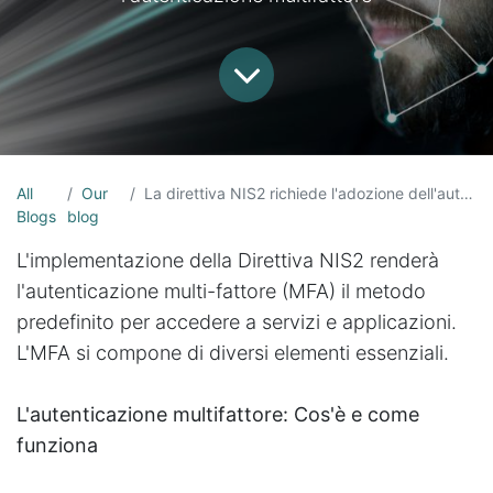
All
Our
La direttiva NIS2 richiede l'adozione dell'autenticazione a più fattori
Blogs
blog
L'implementazione della Direttiva NIS2 renderà
l'autenticazione multi-fattore (MFA) il metodo
predefinito per accedere a servizi e applicazioni.
L'MFA si compone di diversi elementi essenziali.
L'autenticazione multifattore: Cos'è e come
funziona