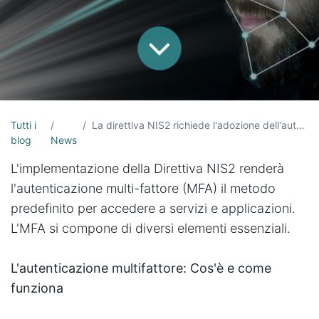
Tutti i
La direttiva NIS2 richiede l'adozione dell'autenticazione multifattore
blog
News
L'implementazione della Direttiva NIS2 renderà
l'autenticazione multi-fattore (MFA) il metodo
predefinito per accedere a servizi e applicazioni.
L'MFA si compone di diversi elementi essenziali.
L'autenticazione multifattore: Cos'è e come
funziona