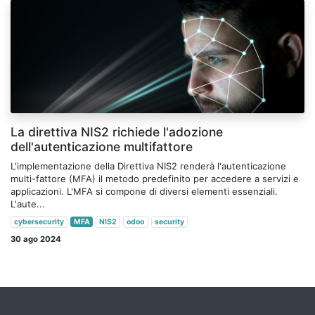
La direttiva NIS2 richiede l'adozione
dell'autenticazione multifattore
L'implementazione della Direttiva NIS2 renderà l'autenticazione
multi-fattore (MFA) il metodo predefinito per accedere a servizi e
applicazioni. L'MFA si compone di diversi elementi essenziali.
L'aute...
cybersecurity
MFA
NIS2
odoo
security
30 ago 2024