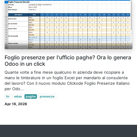
Foglio presenze per l'ufficio paghe? Ora lo genera
Odoo in un click
Quante volte a fine mese qualcuno in azienda deve ricopiare a
mano le timbrature in un foglio Excel per mandarlo al consulente
del lavoro? Con il nuovo modulo Clickode Foglio Presenze Italiano
per Odo...
hr
odoo
paghe
presenze
Apr 16, 2026