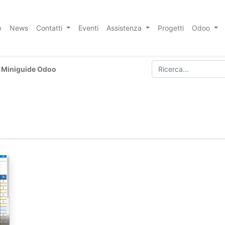
p
News
Contatti
Eventi
Assistenza
Progetti
Odoo
Miniguide Odoo