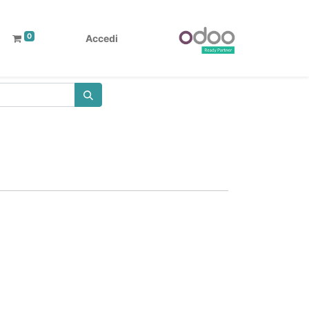
0
Accedi