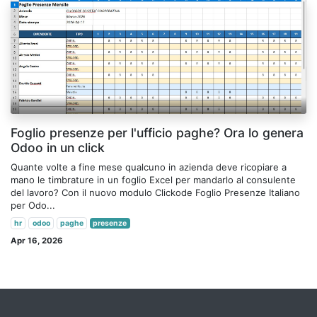
Foglio presenze per l'ufficio paghe? Ora lo genera
Odoo in un click
Quante volte a fine mese qualcuno in azienda deve ricopiare a
mano le timbrature in un foglio Excel per mandarlo al consulente
del lavoro? Con il nuovo modulo Clickode Foglio Presenze Italiano
per Odo...
hr
odoo
paghe
presenze
Apr 16, 2026