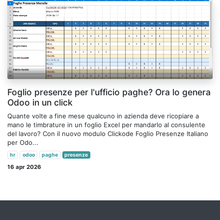
Foglio presenze per l'ufficio paghe? Ora lo genera
Odoo in un click
Quante volte a fine mese qualcuno in azienda deve ricopiare a
mano le timbrature in un foglio Excel per mandarlo al consulente
del lavoro? Con il nuovo modulo Clickode Foglio Presenze Italiano
per Odo...
hr
odoo
paghe
presenze
16 apr 2026