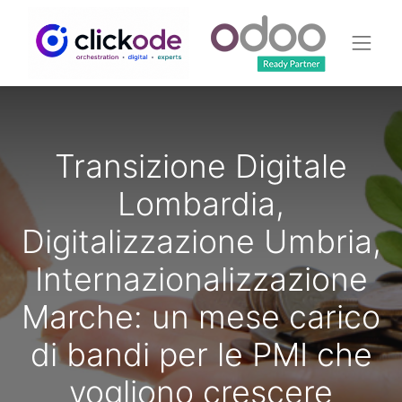
Transizione Digitale
Lombardia,
Digitalizzazione Umbria,
Internazionalizzazione
Marche: un mese carico
di bandi per le PMI che
vogliono crescere