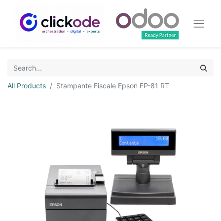
All Products
Stampante Fiscale Epson FP-81 RT