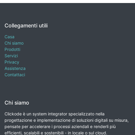
Collegamenti utili
Casa
Chi siamo
Prodotti
Servizi
Privacy
Assistenza
Contattaci
Chi siamo
Clickode è un system integrator specializzato nella
progettazione e implementazione di soluzioni digitali su misura,
pensate per accelerare i processi aziendali e renderli più
efficienti, scalabili e sostenibili - in locale o sul cloud.