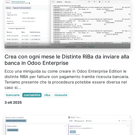
Crea con ogni mese le Distinte RiBa da inviare alla
banca in Odoo Enterprise
Ecco una miniguida su come creare in Odoo Enterprise Edition le
distinte RIBA per fatture con pagamento tramite ricevuta bancaria.
Teniamo presente che la procedeura potebbe essere diversa nel
caso si...
bancarie
contabilità
riba
ricevute
3 ott 2025