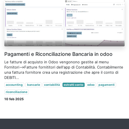
Pagamenti e Riconciliazione Bancaria in odoo
Le fatture di acquisto in Odoo vengonono gestite al menu
Fornitori-->Fatture fornititori dell'app di Contabilità. Contabilmente
una fattura fornitore crea una registrazione che apre il conto di
DEBITI...
accounting
bancarie
contabilità
estratti conto
odoo
pagamenti
riconciliazione
10 feb 2025