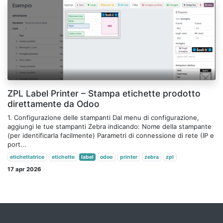
ZPL Label Printer – Stampa etichette prodotto
direttamente da Odoo
1. Configurazione delle stampanti Dal menu di configurazione,
aggiungi le tue stampanti Zebra indicando: Nome della stampante
(per identificarla facilmente) Parametri di connessione di rete (IP e
port...
etichettatrice
etichette
label
odoo
printer
zebra
zpl
17 apr 2026