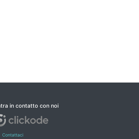
tra in contatto con noi
Contattaci