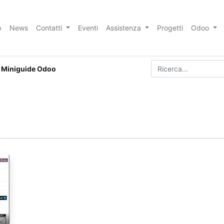
p
News
Contatti
Eventi
Assistenza
Progetti
Odoo
Miniguide Odoo