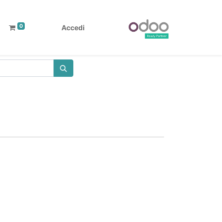
0
Accedi