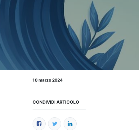
10 marzo 2024
CONDIVIDI ARTICOLO