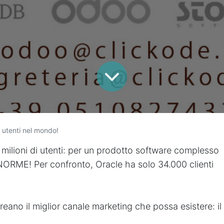
i utenti nel mondo!
 milioni di utenti: per un prodotto software complesso
ORME! Per confronto, Oracle ha solo 34.000 clienti
creano il miglior canale marketing che possa esistere: il