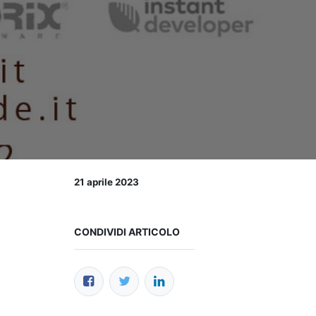
21 aprile 2023
CONDIVIDI ARTICOLO